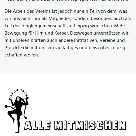
Die Arbeit des Vereins ist jedoch nur ein Teil von dem, was
wir uns nicht nur als Mitglieder, sondern besonders auch als
Teil der Jongliergemeinschaft für Leipzig wünschen. Mehr
Bewegung für Hirn und Körper. Deswegen unterstützen wir
mit unseren Kräften auch andere Inititativen, Vereine und
Projekte die mit uns ein vielfältiges und bewegtes Leipzig
schaffen wollen.