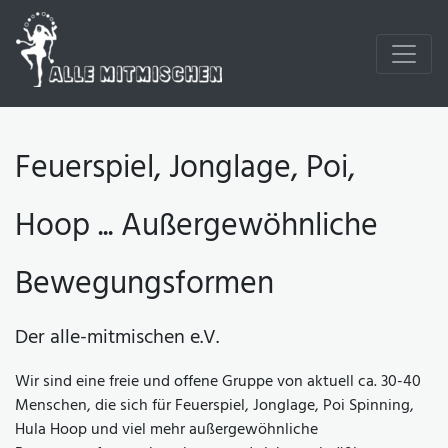
Feuerspiel, Jonglage, Poi,
Hoop ... Außergewöhnliche
Bewegungsformen
Der alle-mitmischen e.V.
Wir sind eine freie und offene Gruppe von aktuell ca. 30-40
Menschen, die sich für Feuerspiel, Jonglage, Poi Spinning,
Hula Hoop und viel mehr außergewöhnliche